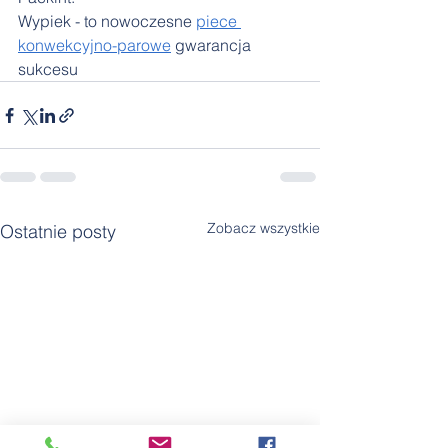
Wypiek - to nowoczesne 
piece 
konwekcyjno-parowe
 gwarancja 
sukcesu
Zobacz wszystkie
Ostatnie posty