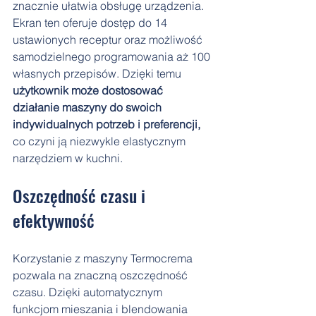
znacznie ułatwia obsługę urządzenia. 
Ekran ten oferuje dostęp do 14 
ustawionych receptur oraz możliwość 
samodzielnego programowania aż 100 
własnych przepisów. Dzięki temu 
użytkownik może dostosować 
działanie maszyny do swoich 
indywidualnych potrzeb i preferencji, 
co czyni ją niezwykle elastycznym 
narzędziem w kuchni.
Oszczędność czasu i 
efektywność
Korzystanie z maszyny Termocrema 
pozwala na znaczną oszczędność 
czasu. Dzięki automatycznym 
funkcjom mieszania i blendowania 