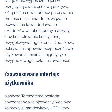
Urządzenie wyposażone jest w 
przejrzystą dwuczęściową pokrywę, 
którą można otwierać bez przerywania 
procesu mieszania. To rozwiązanie 
pozwala na łatwe dodawanie 
składników w trakcie pracy maszyny 
oraz kontrolowanie konsystencji 
przygotowywanego kremu. Dodatkowo 
pokrywa ta zapewnia bezpieczeństwo 
użytkowania, minimalizując ryzyko 
przypadkowego rozlania zawartości.
Zaawansowany interfejs 
użytkownika
Maszyna Termocrema posiada 
nowoczesny, wielojęzyczny 5-calowy 
kolorowy ekran dotykowy LCD, który 