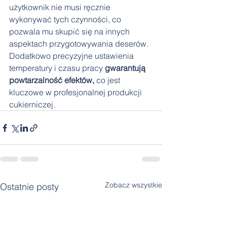
użytkownik nie musi ręcznie 
wykonywać tych czynności, co 
pozwala mu skupić się na innych 
aspektach przygotowywania deserów. 
Dodatkowo precyzyjne ustawienia 
temperatury i czasu pracy 
gwarantują 
powtarzalność efektów,
 co jest 
kluczowe w profesjonalnej produkcji 
cukierniczej. 
Zobacz wszystkie
Ostatnie posty