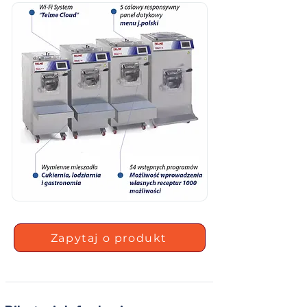
Zapytaj o produkt