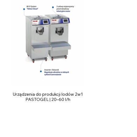
Urządzenia do produkcji lodów 2w1
PASTOGEL | 20–60 l/h