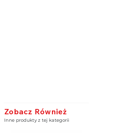
Zobacz Również
Inne produkty z tej kategorii