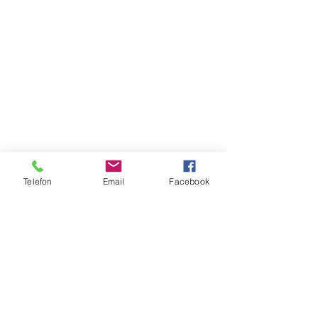
Telefon
Email
Facebook