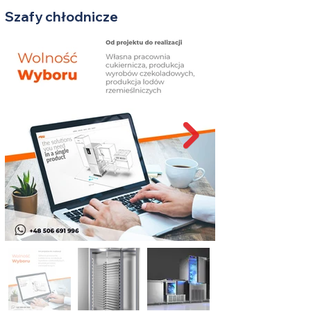
Szafy chłodnicze