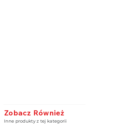
Zobacz Również
Inne produkty z tej kategorii