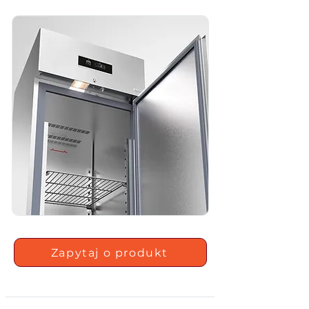
Zapytaj o produkt