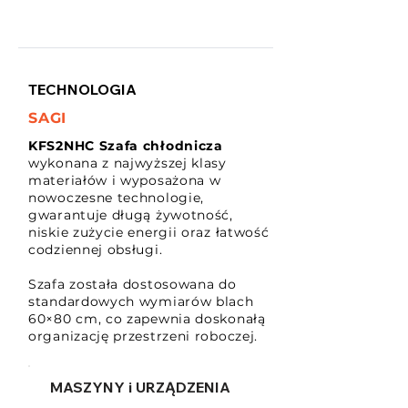
TECHNOLOGIA
SAGI
KFS2NHC Szafa chłodnicza
wykonana z najwyższej klasy
materiałów i wyposażona w
nowoczesne technologie,
gwarantuje długą żywotność,
niskie zużycie energii oraz łatwość
codziennej obsługi.
Szafa została dostosowana do
standardowych wymiarów blach
60×80 cm, co zapewnia doskonałą
organizację przestrzeni roboczej.
MASZYNY i URZĄDZENIA