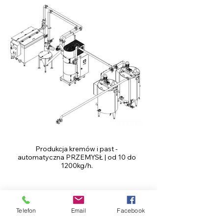
Produkcja kremów i past -
automatyczna PRZEMYSŁ | od 10 do
1200kg/h.
Telefon
Email
Facebook