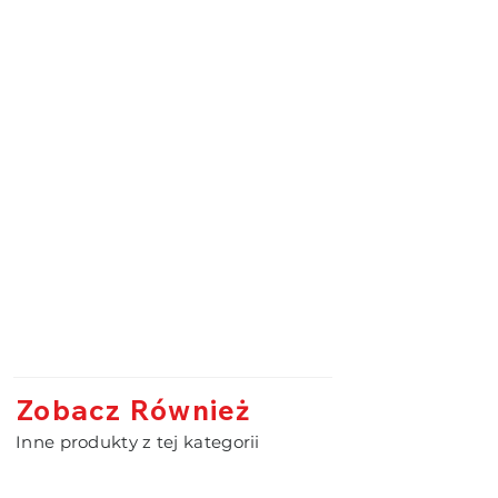
Zobacz Również
Inne produkty z tej kategorii