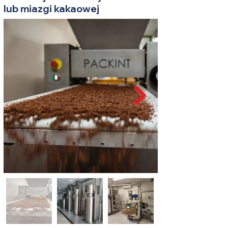
lub miazgi kakaowej