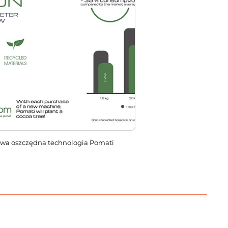
wa oszczędna technologia Pomati