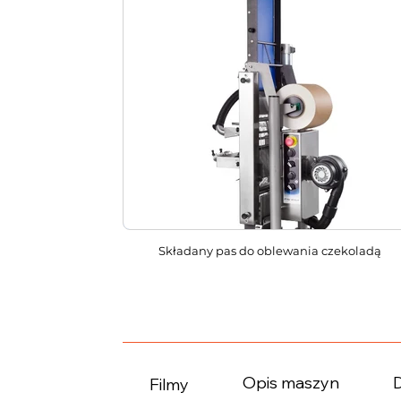
Składany pas do oblewania czekoladą
Opis maszyn
Filmy