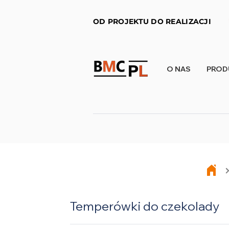
OD PROJEKTU DO REALIZACJI
O NAS
PROD
Temperówki do czekolady