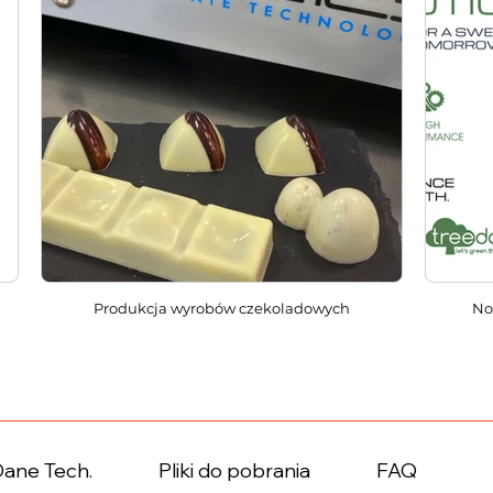
Produkcja wyrobów czekoladowych
No
Dane Tech.
Pliki do pobrania
FAQ