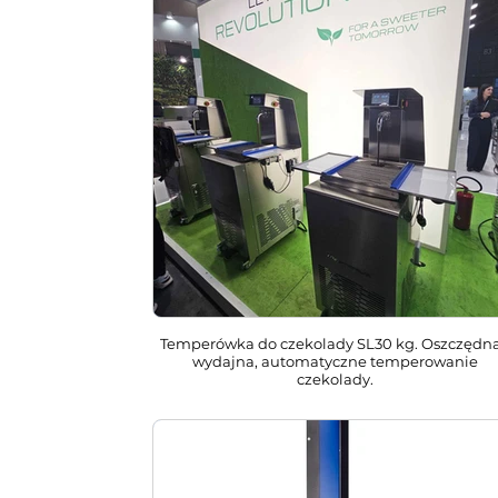
Temperówka do czekolady SL30 kg. Oszczędna
wydajna, automatyczne temperowanie
czekolady.