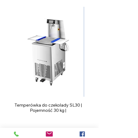
Temperówka do czekolady SL30 |
Pojemność 30 kg |