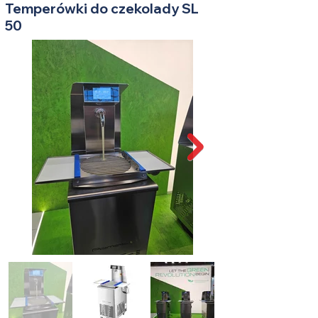
Temperówki do czekolady SL
50