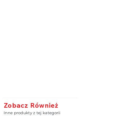
Zobacz Również
Inne produkty z tej kategorii