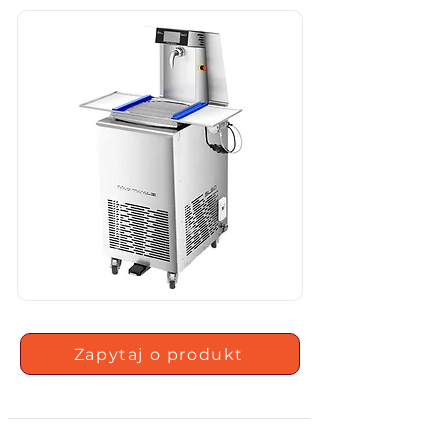
Zapytaj o produkt