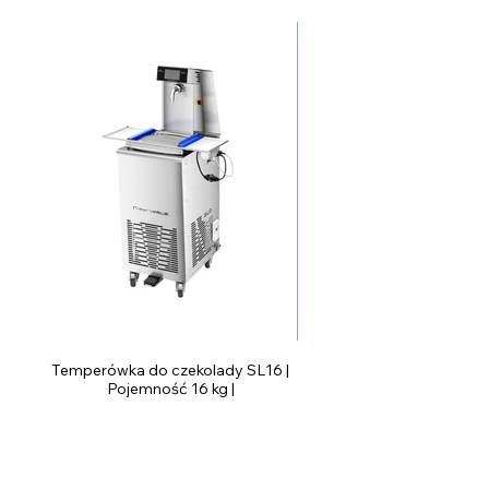
Temperówka do czekolady SL16 |
Pojemność 16 kg |