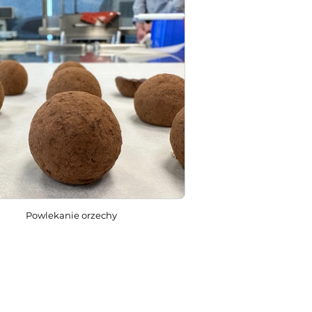
Powlekanie orzechy