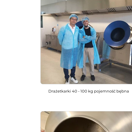
Drażetkarki 40 - 100 kg pojemność bębna