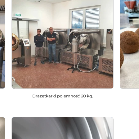
Drazetkarki pojemność 60 kg.