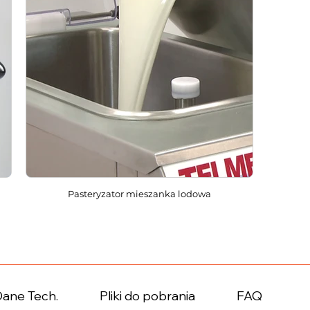
Pasteryzator mieszanka lodowa
Dane Tech.
Pliki do pobrania
FAQ