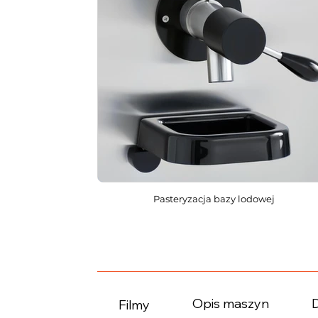
Pasteryzacja bazy lodowej
Opis maszyn
Filmy