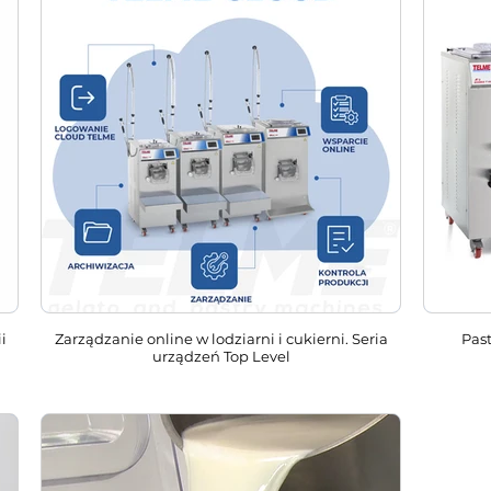
i
Zarządzanie online w lodziarni i cukierni. Seria
Pas
urządzeń Top Level