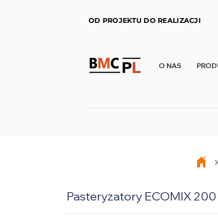
OD PROJEKTU DO REALIZACJI
O NAS
PROD
Pasteryzatory ECOMIX 200