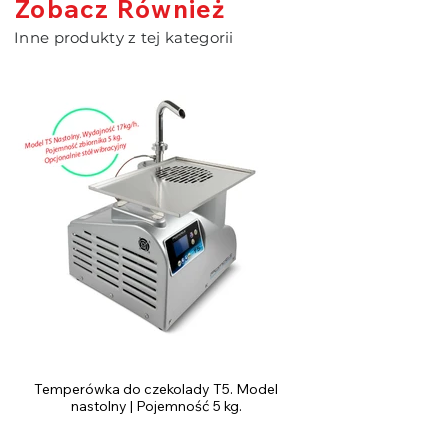
Zobacz Również
Inne produkty z tej kategorii
Temperówka do czekolady T5. Model
nastolny | Pojemność 5 kg.