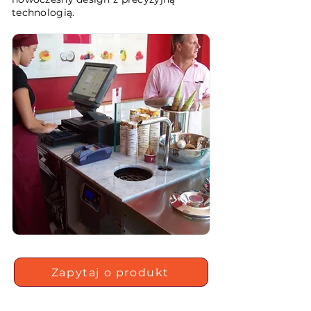
technologią.
Zapytaj o produkt