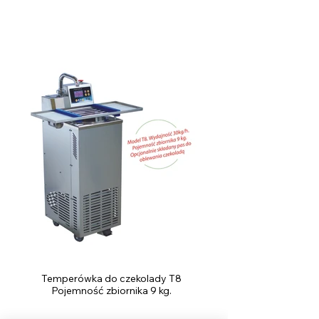
Temperówka do czekolady T8
Pojemność zbiornika 9 kg.