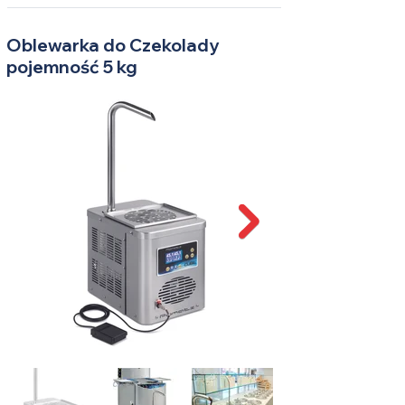
Oblewarka do Czekolady
pojemność 5 kg