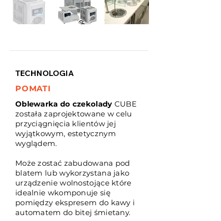
TECHNOLOGIA
POMATI
Oblewarka do czekolady
CUBE
została zaprojektowane w celu
przyciągnięcia klientów jej
wyjątkowym, estetycznym
wyglądem.
Może zostać zabudowana pod
blatem lub wykorzystana jako
urządzenie wolnostojące które
idealnie wkomponuje się
pomiędzy ekspresem do kawy i
automatem do bitej śmietany.