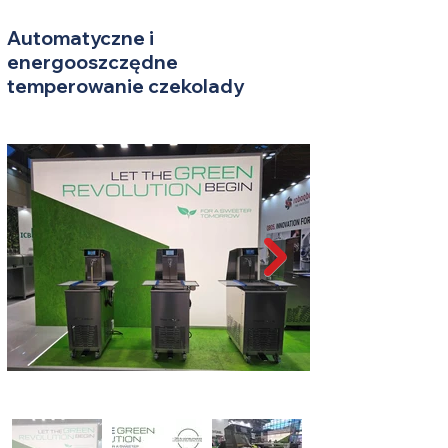
Automatyczne i
energooszczędne
temperowanie czekolady