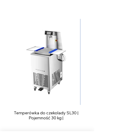
Temperówka do czekolady SL30 |
Pojemność 30 kg |