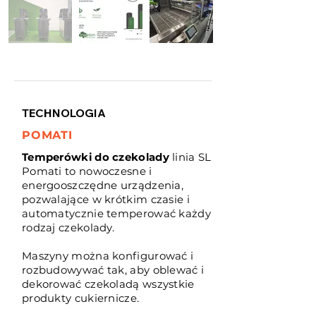
TECHNOLOGIA
POMATI
Temperówki do czekolady
linia SL
Pomati to nowoczesne i
energooszczędne urządzenia,
pozwalające w krótkim czasie i
automatycznie temperować każdy
rodzaj czekolady.
Maszyny można konfigurować i
rozbudowywać tak, aby oblewać i
dekorować czekoladą wszystkie
produkty cukiernicze.